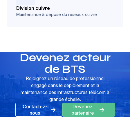
Division cuivre
Maintenance & dépose du réseaux cuivre
Devenez acteur
de BTS
Rejoignez un réseau de professionnel
engagé dans le déploiement et la
maintenance des infrastructures télécom à
grande échelle.
Contactez-
Devenez
nous
partenaire