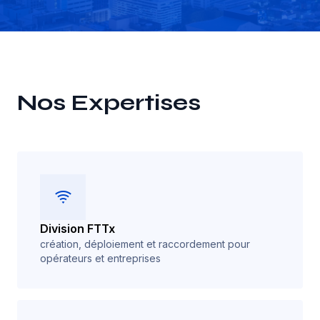
Nos Expertises
Division FTTx
création, déploiement et raccordement pour
opérateurs et entreprises