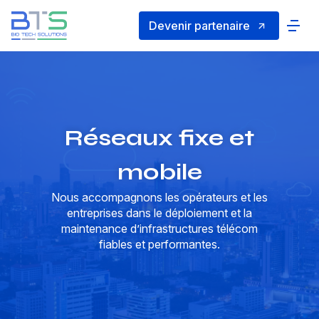
Devenir partenaire
Réseaux fixe et
mobile
Nous accompagnons les opérateurs et les
entreprises dans le déploiement et la
maintenance d’infrastructures télécom
fiables et performantes.