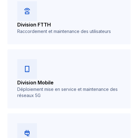
Division FTTH
Raccordement et maintenance des utilisateurs
Division Mobile
Déploiement mise en service et maintenance des
réseaux 5G