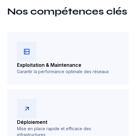
Nos compétences clés
Exploitation & Maintenance
Garantir la performance optimale des réseaux
Déploiement
Mise en place rapide et efficace des
infrastructures