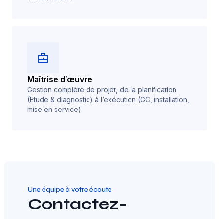
Maîtrise d’œuvre
Gestion complète de projet, de la planification
(Etude & diagnostic) à l’exécution (GC, installation,
mise en service)
Une équipe à votre écoute
Contactez-